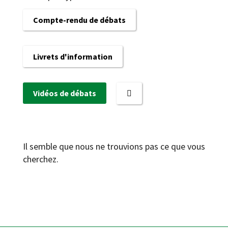
Compte-rendu de débats
Livrets d'information
Vidéos de débats
Il semble que nous ne trouvions pas ce que vous
cherchez.