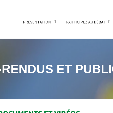
PRÉSENTATION
PARTICIPEZ AU DÉBAT
RENDUS ET PUBLI