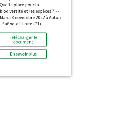
Quelle place pour la
biodiversité et les espèces ? » -
Mardi 8 novembre 2022 à Autun
- Saône-et-Loire (71)
Télécharger le
document
En savoir plus