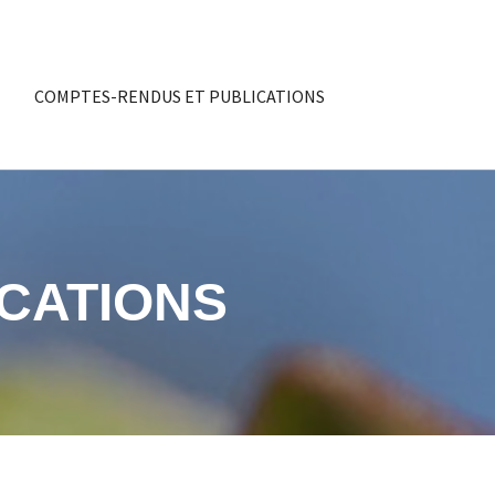
COMPTES-RENDUS ET PUBLICATIONS
CATIONS