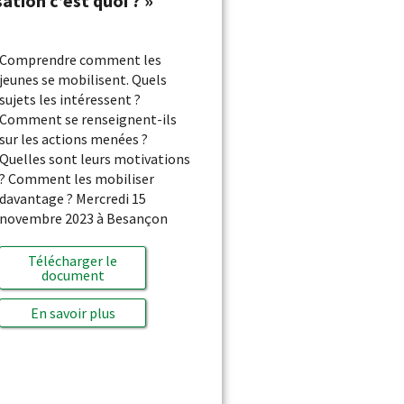
sation c’est quoi ? »
Comprendre comment les
jeunes se mobilisent. Quels
sujets les intéressent ?
Comment se renseignent-ils
sur les actions menées ?
Quelles sont leurs motivations
? Comment les mobiliser
davantage ? Mercredi 15
novembre 2023 à Besançon
Télécharger le
document
En savoir plus