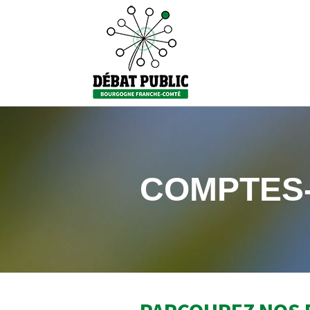
COMPTES-