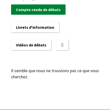
Compte-rendu de débats
Livrets d'information
Vidéos de débats
Il semble que nous ne trouvions pas ce que vous
cherchez.