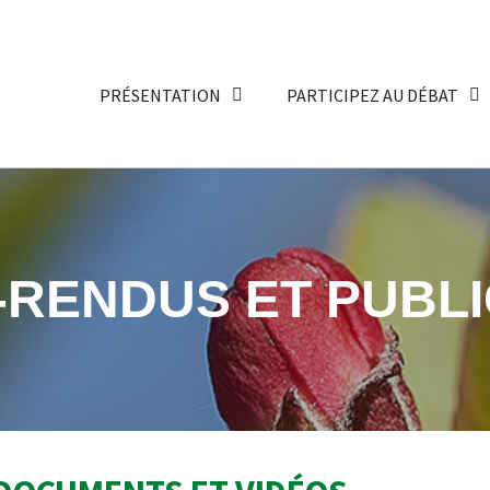
PRÉSENTATION
PARTICIPEZ AU DÉBAT
RENDUS ET PUBLI