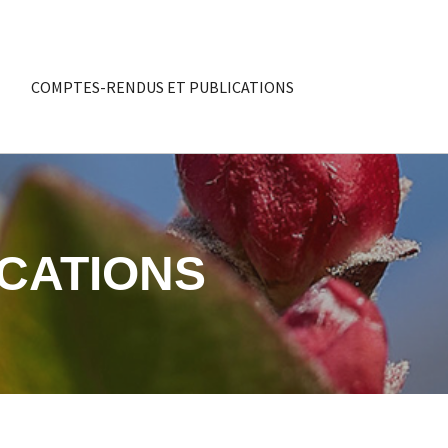
COMPTES-RENDUS ET PUBLICATIONS
CATIONS