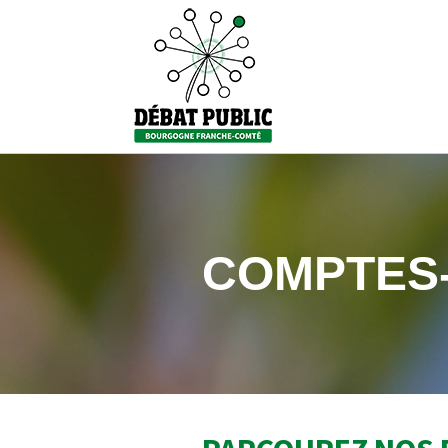
COMPTES-