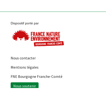
Dispositif porté par
Nous contacter
Mentions légales
FNE Bourgogne Franche-Comté
Nous soutenir