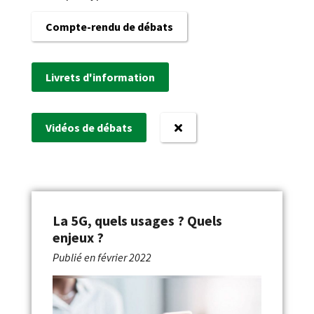
Compte-rendu de débats
Livrets d'information
Vidéos de débats
La 5G, quels usages ? Quels
enjeux ?
Publié en
février 2022