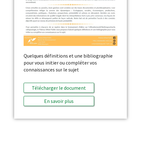
Quelques définitions et une bibliographie
pour vous initier ou compléter vos
connaissances sur le sujet
Télécharger le document
En savoir plus