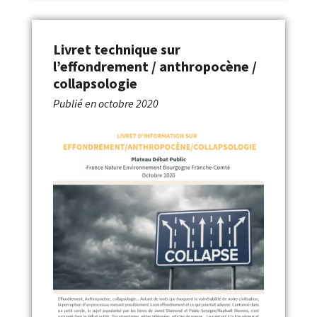
Livret technique sur
l’effondrement / anthropocène /
collapsologie
Publié en
octobre 2020