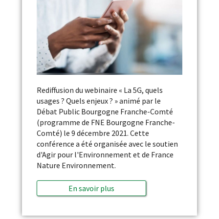
Rediffusion du webinaire « La 5G, quels
usages ? Quels enjeux ? » animé par le
Débat Public Bourgogne Franche-Comté
(programme de FNE Bourgogne Franche-
Comté) le 9 décembre 2021. Cette
conférence a été organisée avec le soutien
d'Agir pour l'Environnement et de France
Nature Environnement.
En savoir plus