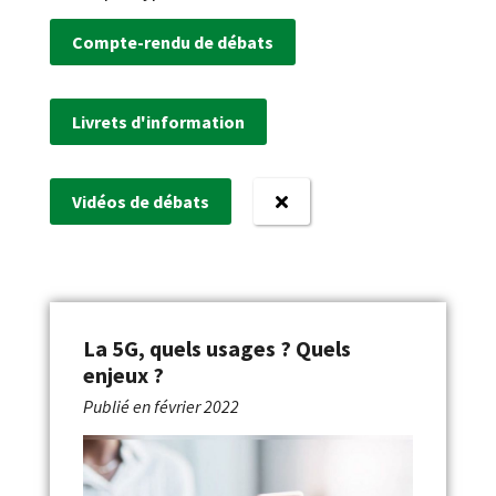
Compte-rendu de débats
Livrets d'information
Vidéos de débats
La 5G, quels usages ? Quels
enjeux ?
Publié en
février 2022