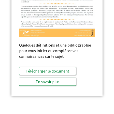
Quelques définitions et une bibliographie
pour vous initier ou compléter vos
connaissances sur le sujet
Télécharger le document
En savoir plus