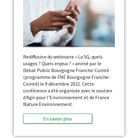
Rediffusion du webinaire « La 5G, quels
usages ? Quels enjeux ? » animé par le
Débat Public Bourgogne Franche-Comté
(programme de FNE Bourgogne Franche-
Comté) le 9 décembre 2021. Cette
conférence a été organisée avec le soutien
d'Agir pour l'Environnement et de France
Nature Environnement.
En savoir plus