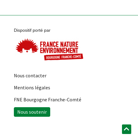
Dispositif porté par
Nous contacter
Mentions légales
FNE Bourgogne Franche-Comté
Nous soutenir