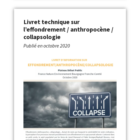
Livret technique sur
l’effondrement / anthropocène /
collapsologie
Publié en
octobre 2020