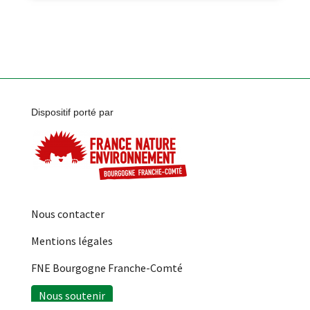
Dispositif porté par
Nous contacter
Mentions légales
FNE Bourgogne Franche-Comté
Nous soutenir