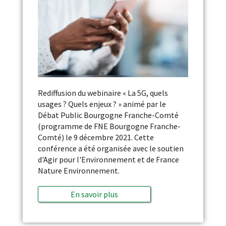
Rediffusion du webinaire « La 5G, quels
usages ? Quels enjeux ? » animé par le
Débat Public Bourgogne Franche-Comté
(programme de FNE Bourgogne Franche-
Comté) le 9 décembre 2021. Cette
conférence a été organisée avec le soutien
d'Agir pour l'Environnement et de France
Nature Environnement.
En savoir plus