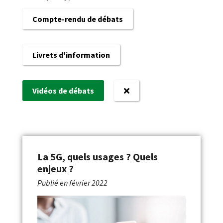
Compte-rendu de débats
Livrets d'information
Vidéos de débats
La 5G, quels usages ? Quels
enjeux ?
Publié en
février 2022