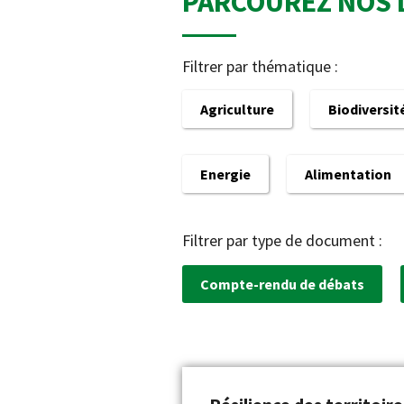
PARCOUREZ NOS 
Filtrer par thématique :
Agriculture
Biodiversit
Energie
Alimentation
Filtrer par type de document :
Compte-rendu de débats