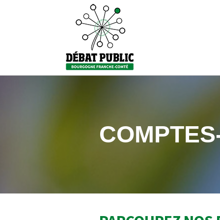
COMPTES-