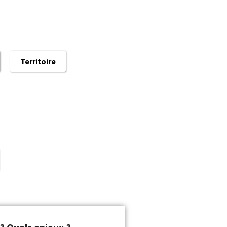
Territoire