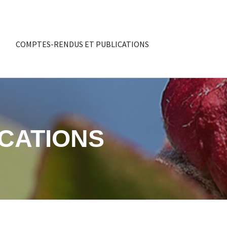
COMPTES-RENDUS ET PUBLICATIONS
CATIONS