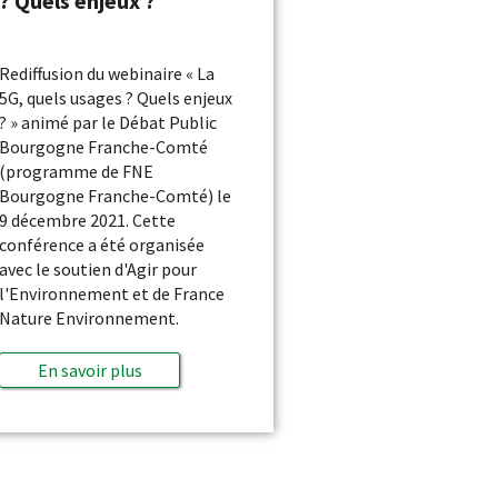
? Quels enjeux ?
Rediffusion du webinaire « La
5G, quels usages ? Quels enjeux
? » animé par le Débat Public
Bourgogne Franche-Comté
(programme de FNE
Bourgogne Franche-Comté) le
9 décembre 2021. Cette
conférence a été organisée
avec le soutien d'Agir pour
l'Environnement et de France
Nature Environnement.
En savoir plus