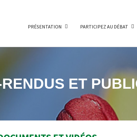
PRÉSENTATION
PARTICIPEZ AU DÉBAT
RENDUS ET PUBLI