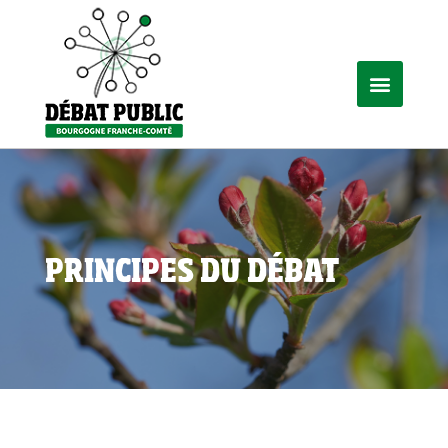
PRINCIPES DU DÉBAT