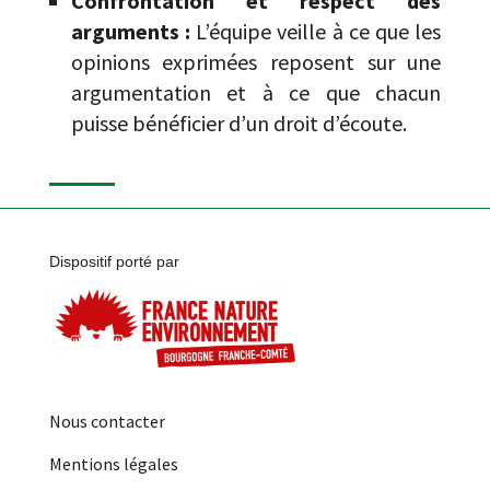
Confrontation et respect des
arguments :
L’équipe veille à ce que les
opinions exprimées reposent sur une
argumentation et à ce que chacun
puisse bénéficier d’un droit d’écoute.
Dispositif porté par
Nous contacter
Mentions légales