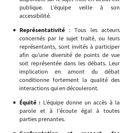
publique. L’équipe veille à son
accessibilité.
Représentativité
: Tous les acteurs
concernés par le sujet traité, ou leurs
représentants, sont invités à participer
afin qu’une diversité de points de vue
soit représentée dans les débats. Leur
implication en amont du débat
conditionne fortement la qualité des
interactions qui en découleront.
Équité :
L’équipe donne un accès à la
parole et à l’écoute égal à toutes
parties prenantes.