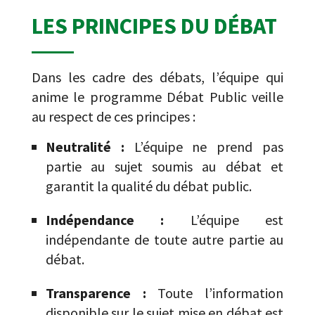
LES PRINCIPES DU DÉBAT
Dans les cadre des débats, l’équipe qui
anime le programme Débat Public veille
au respect de ces principes :
Neutralité :
L’équipe ne prend pas
partie au sujet soumis au débat et
garantit la qualité du débat public.
Indépendance :
L’équipe est
indépendante de toute autre partie au
débat.
Transparence :
Toute l’information
disponible sur le sujet mise en débat est