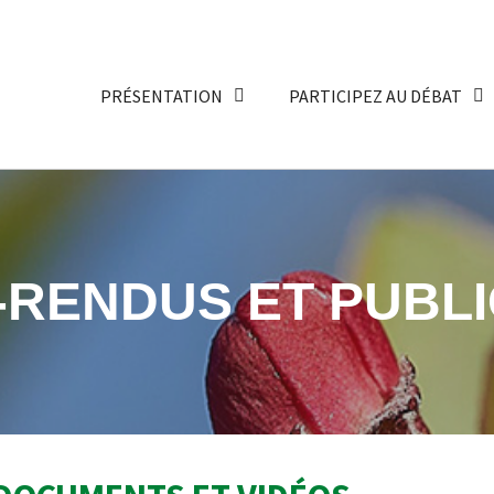
PRÉSENTATION
PARTICIPEZ AU DÉBAT
RENDUS ET PUBLI