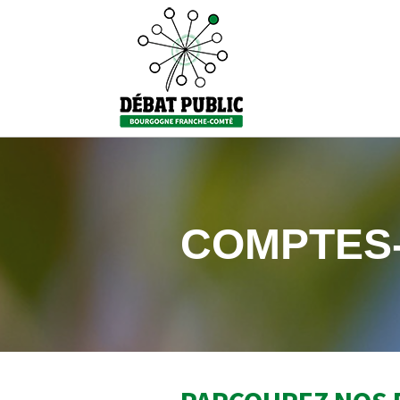
COMPTES-