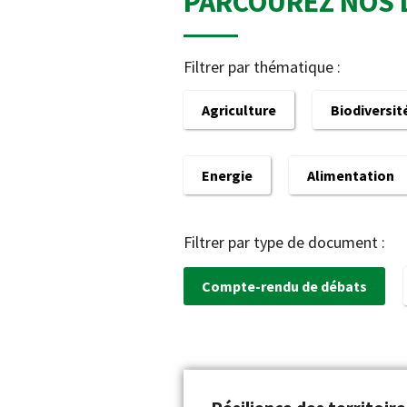
PARCOUREZ NOS 
Filtrer par thématique :
Agriculture
Biodiversit
Energie
Alimentation
Filtrer par type de document :
Compte-rendu de débats