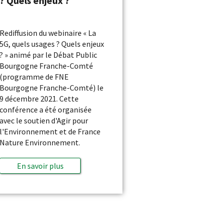
? Quels enjeux ?
Rediffusion du webinaire « La
5G, quels usages ? Quels enjeux
? » animé par le Débat Public
Bourgogne Franche-Comté
(programme de FNE
Bourgogne Franche-Comté) le
9 décembre 2021. Cette
conférence a été organisée
avec le soutien d'Agir pour
l'Environnement et de France
Nature Environnement.
En savoir plus