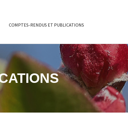
COMPTES-RENDUS ET PUBLICATIONS
CATIONS