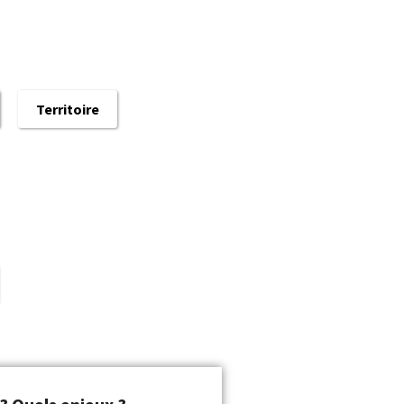
Territoire