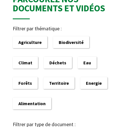
DOCUMENTS ET VIDÉOS
Filtrer par thématique :
Agriculture
Biodiversité
Climat
Déchets
Eau
Forêts
Territoire
Energie
Alimentation
Filtrer par type de document :