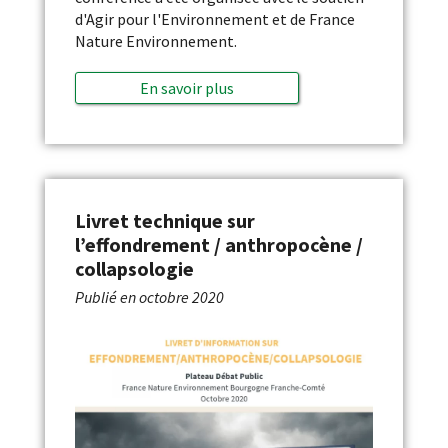
d'Agir pour l'Environnement et de France
Nature Environnement.
En savoir plus
Livret technique sur
l’effondrement / anthropocène /
collapsologie
Publié en
octobre 2020