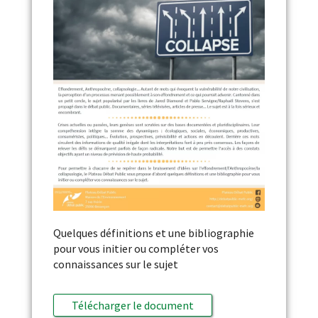
Quelques définitions et une bibliographie
pour vous initier ou compléter vos
connaissances sur le sujet
Télécharger le document