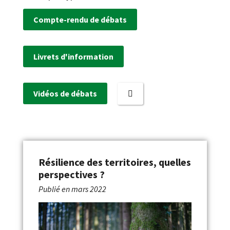
Compte-rendu de débats
Livrets d'information
Vidéos de débats
Résilience des territoires, quelles
perspectives ?
Publié en
mars 2022