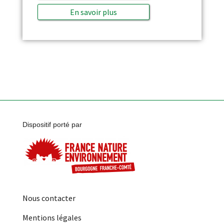
En savoir plus
Dispositif porté par
Nous contacter
Mentions légales