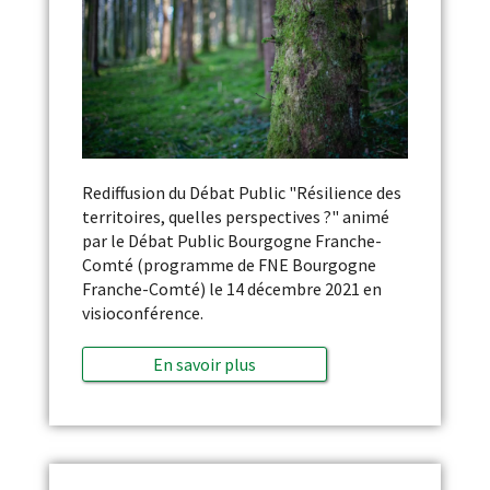
Rediffusion du Débat Public "Résilience des
territoires, quelles perspectives ?" animé
par le Débat Public Bourgogne Franche-
Comté (programme de FNE Bourgogne
Franche-Comté) le 14 décembre 2021 en
visioconférence.
En savoir plus