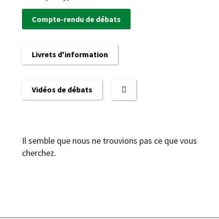
Compte-rendu de débats
Livrets d'information
Vidéos de débats
Il semble que nous ne trouvions pas ce que vous
cherchez.