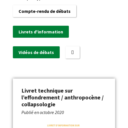
Compte-rendu de débats
Livrets d'information
Vidéos de débats
Livret technique sur
l’effondrement / anthropocène /
collapsologie
Publié en
octobre 2020