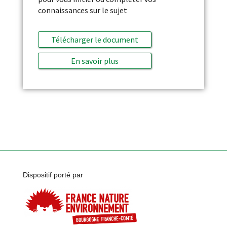
connaissances sur le sujet
Télécharger le document
En savoir plus
Dispositif porté par