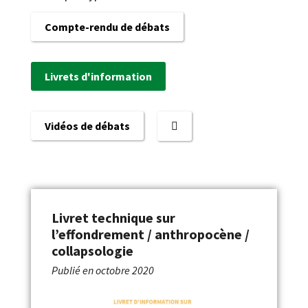
Compte-rendu de débats
Livrets d'information
Vidéos de débats
Livret technique sur
l’effondrement / anthropocène /
collapsologie
Publié en
octobre 2020