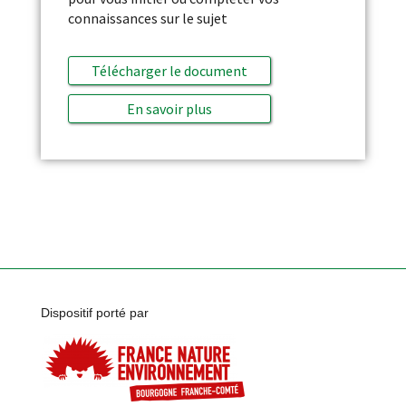
connaissances sur le sujet
Télécharger le document
En savoir plus
Dispositif porté par