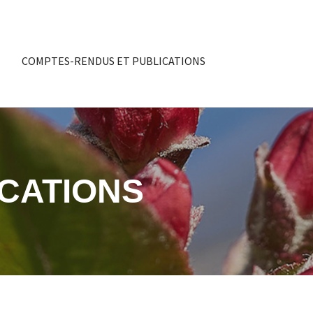
COMPTES-RENDUS ET PUBLICATIONS
CATIONS