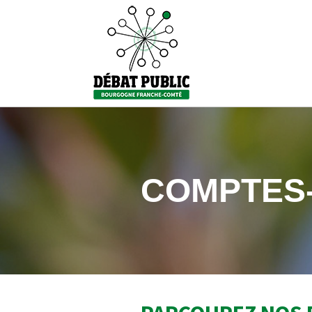
COMPTES-