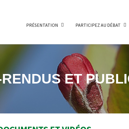
PRÉSENTATION
PARTICIPEZ AU DÉBAT
RENDUS ET PUBLI