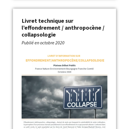
Livret technique sur
l’effondrement / anthropocène /
collapsologie
Publié en
octobre 2020