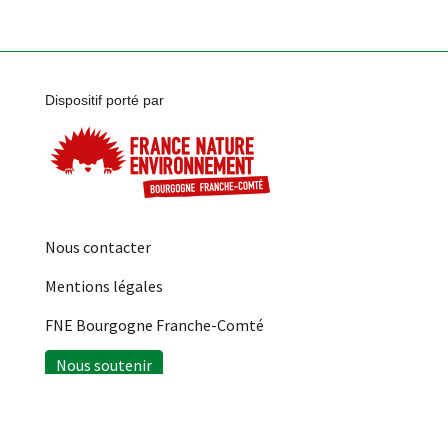
Dispositif porté par
Nous contacter
Mentions légales
FNE Bourgogne Franche-Comté
Nous soutenir