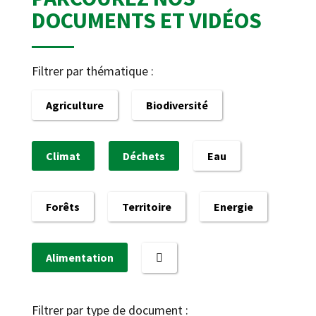
DOCUMENTS ET VIDÉOS
Filtrer par thématique :
Agriculture
Biodiversité
Climat
Déchets
Eau
Forêts
Territoire
Energie
Alimentation
Filtrer par type de document :