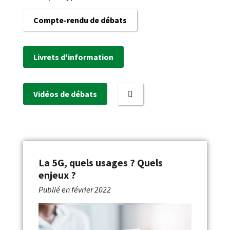
Compte-rendu de débats
Livrets d'information
Vidéos de débats
La 5G, quels usages ? Quels
enjeux ?
Publié en
février 2022