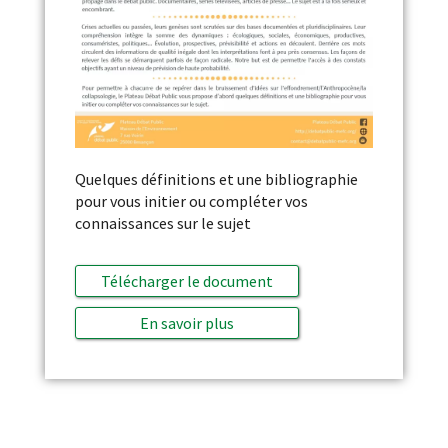
Quelques définitions et une bibliographie
pour vous initier ou compléter vos
connaissances sur le sujet
Télécharger le document
En savoir plus