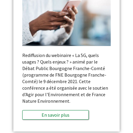
Rediffusion du webinaire « La 5G, quels
usages ? Quels enjeux ? » animé par le
Débat Public Bourgogne Franche-Comté
(programme de FNE Bourgogne Franche-
Comté) le 9 décembre 2021. Cette
conférence a été organisée avec le soutien
d'Agir pour l'Environnement et de France
Nature Environnement.
En savoir plus