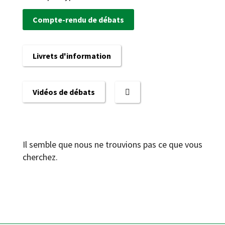
Compte-rendu de débats
Livrets d'information
Vidéos de débats
Il semble que nous ne trouvions pas ce que vous
cherchez.