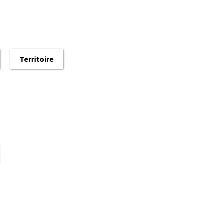
Territoire