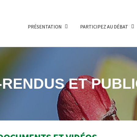
PRÉSENTATION
PARTICIPEZ AU DÉBAT
RENDUS ET PUBLI