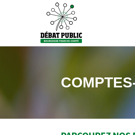
COMPTES-