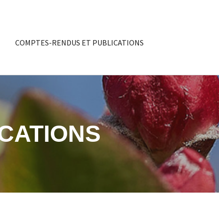
COMPTES-RENDUS ET PUBLICATIONS
CATIONS