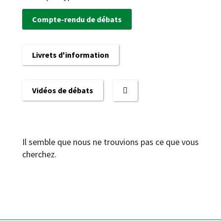
Compte-rendu de débats
Livrets d'information
Vidéos de débats
Il semble que nous ne trouvions pas ce que vous
cherchez.