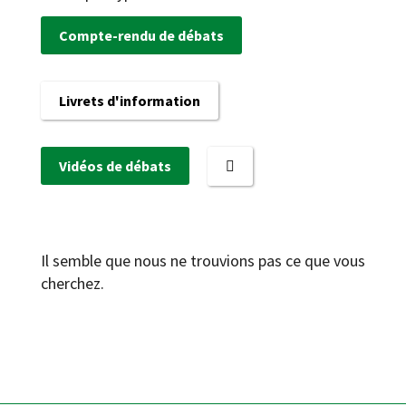
Compte-rendu de débats
Livrets d'information
Vidéos de débats
Il semble que nous ne trouvions pas ce que vous
cherchez.