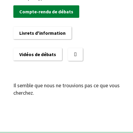
Compte-rendu de débats
Livrets d'information
Vidéos de débats
Il semble que nous ne trouvions pas ce que vous
cherchez.