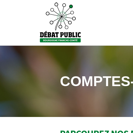
COMPTES-