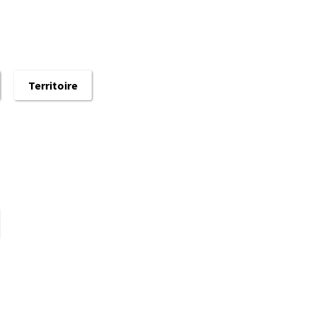
Territoire