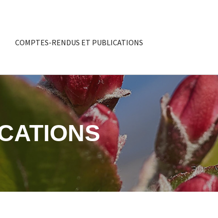
COMPTES-RENDUS ET PUBLICATIONS
CATIONS