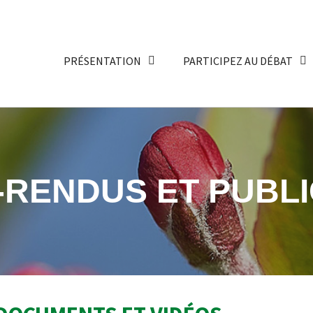
PRÉSENTATION
PARTICIPEZ AU DÉBAT
RENDUS ET PUBLI