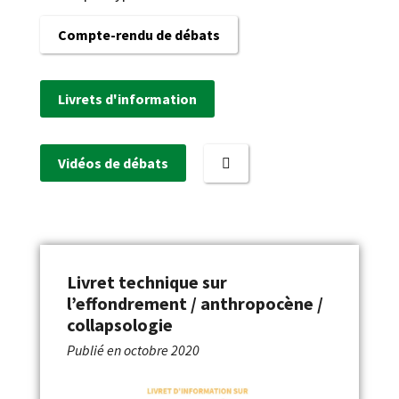
Compte-rendu de débats
Livrets d'information
Vidéos de débats
Livret technique sur
l’effondrement / anthropocène /
collapsologie
Publié en
octobre 2020