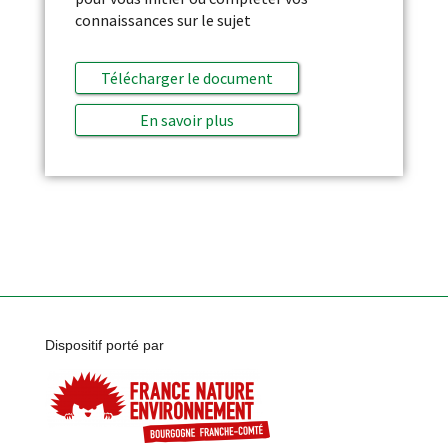
connaissances sur le sujet
Télécharger le document
En savoir plus
Dispositif porté par