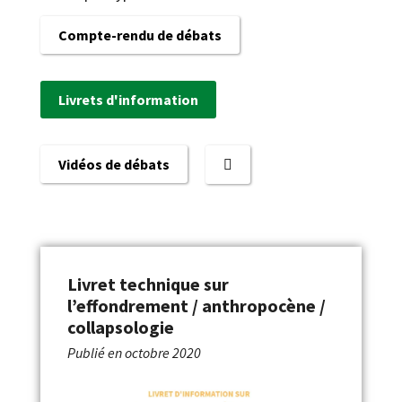
Compte-rendu de débats
Livrets d'information
Vidéos de débats
Livret technique sur
l’effondrement / anthropocène /
collapsologie
Publié en
octobre 2020