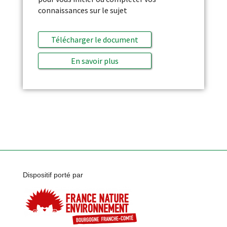
connaissances sur le sujet
Télécharger le document
En savoir plus
Dispositif porté par