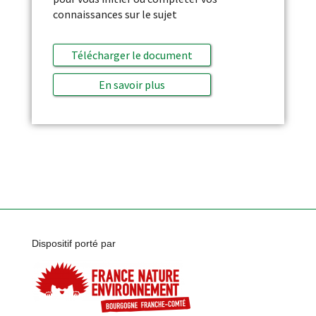
connaissances sur le sujet
Télécharger le document
En savoir plus
Dispositif porté par