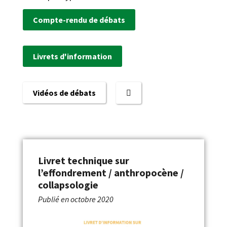
Compte-rendu de débats
Livrets d'information
Vidéos de débats
Livret technique sur
l’effondrement / anthropocène /
collapsologie
Publié en
octobre 2020