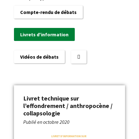
Compte-rendu de débats
Livrets d'information
Vidéos de débats
Livret technique sur
l’effondrement / anthropocène /
collapsologie
Publié en
octobre 2020