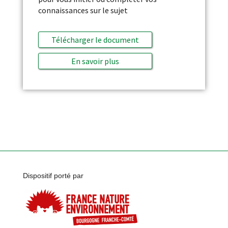
connaissances sur le sujet
Télécharger le document
En savoir plus
Dispositif porté par