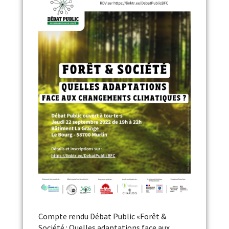
Compte rendu Débat Public «Forêt &
Société : Quelles adaptations face aux