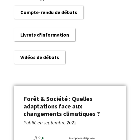
Compte-rendu de débats
Livrets d'information
Vidéos de débats
Forêt & Société : Quelles
adaptations face aux
changements climatiques ?
Publié en
septembre 2022