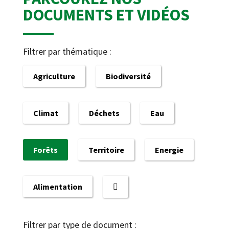
DOCUMENTS ET VIDÉOS
Filtrer par thématique :
Agriculture
Biodiversité
Climat
Déchets
Eau
Forêts
Territoire
Energie
Alimentation
Filtrer par type de document :