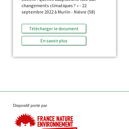
changements climatiques ? » - 22
septembre 2022 à Murlin - Nièvre (58)
Télécharger le document
En savoir plus
Dispositif porté par