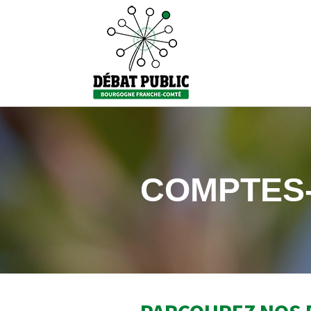
COMPTES-