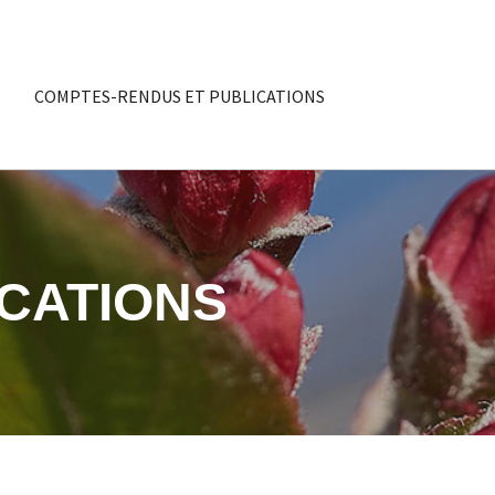
COMPTES-RENDUS ET PUBLICATIONS
CATIONS