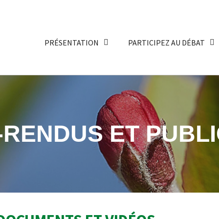
PRÉSENTATION
PARTICIPEZ AU DÉBAT
RENDUS ET PUBLI