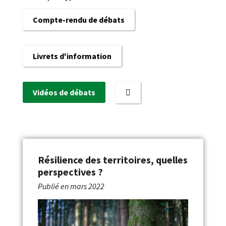
Compte-rendu de débats
Livrets d'information
Vidéos de débats
Résilience des territoires, quelles
perspectives ?
Publié en
mars 2022