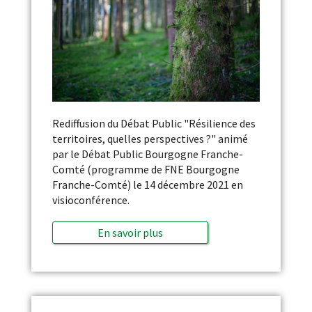
Rediffusion du Débat Public "Résilience des
territoires, quelles perspectives ?" animé
par le Débat Public Bourgogne Franche-
Comté (programme de FNE Bourgogne
Franche-Comté) le 14 décembre 2021 en
visioconférence.
En savoir plus