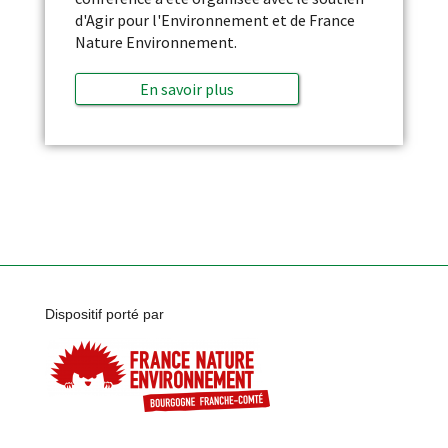
d'Agir pour l'Environnement et de France
Nature Environnement.
En savoir plus
Dispositif porté par