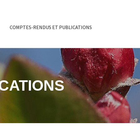
COMPTES-RENDUS ET PUBLICATIONS
CATIONS