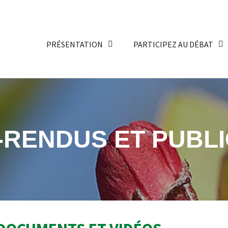
PRÉSENTATION
PARTICIPEZ AU DÉBAT
RENDUS ET PUBLI