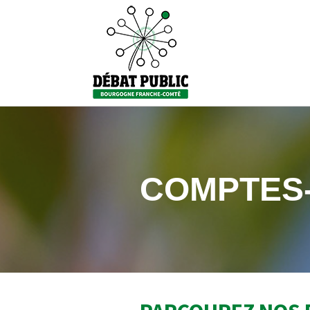
COMPTES-