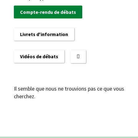
Compte-rendu de débats
Livrets d'information
Vidéos de débats
Il semble que nous ne trouvions pas ce que vous
cherchez.