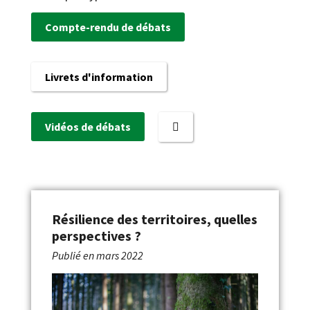
Compte-rendu de débats
Livrets d'information
Vidéos de débats
Résilience des territoires, quelles
perspectives ?
Publié en
mars 2022