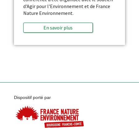
d'Agir pour l'Environnement et de France
Nature Environnement.
En savoir plus
Dispositif porté par