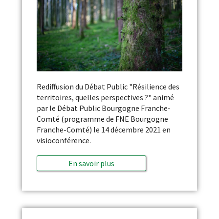
Rediffusion du Débat Public "Résilience des
territoires, quelles perspectives ?" animé
par le Débat Public Bourgogne Franche-
Comté (programme de FNE Bourgogne
Franche-Comté) le 14 décembre 2021 en
visioconférence.
En savoir plus