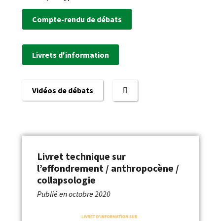
Compte-rendu de débats
Livrets d'information
Vidéos de débats
Livret technique sur
l’effondrement / anthropocène /
collapsologie
Publié en
octobre 2020