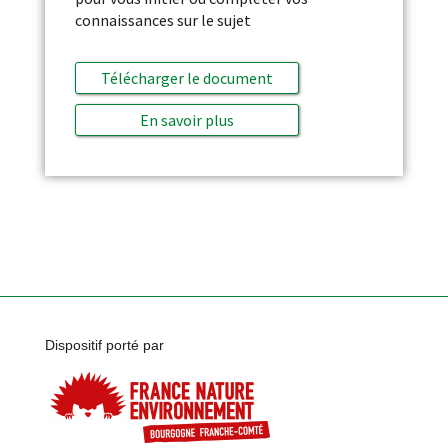
connaissances sur le sujet
Télécharger le document
En savoir plus
Dispositif porté par