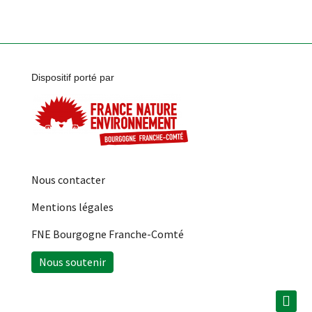
Dispositif porté par
Nous contacter
Mentions légales
FNE Bourgogne Franche-Comté
Nous soutenir