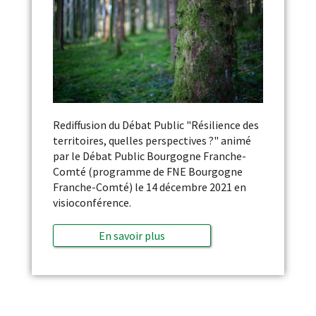
Rediffusion du Débat Public "Résilience des
territoires, quelles perspectives ?" animé
par le Débat Public Bourgogne Franche-
Comté (programme de FNE Bourgogne
Franche-Comté) le 14 décembre 2021 en
visioconférence.
En savoir plus