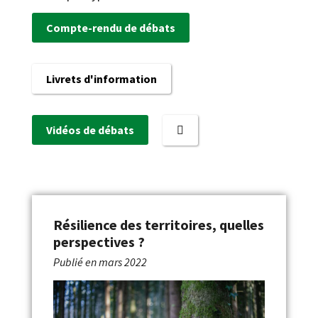
Compte-rendu de débats
Livrets d'information
Vidéos de débats
Résilience des territoires, quelles
perspectives ?
Publié en
mars 2022