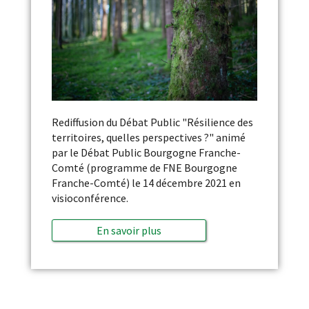
Rediffusion du Débat Public "Résilience des
territoires, quelles perspectives ?" animé
par le Débat Public Bourgogne Franche-
Comté (programme de FNE Bourgogne
Franche-Comté) le 14 décembre 2021 en
visioconférence.
En savoir plus