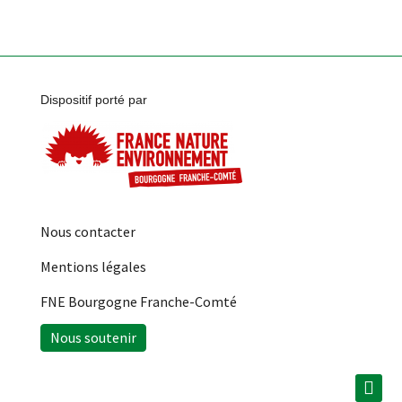
Dispositif porté par
Nous contacter
Mentions légales
FNE Bourgogne Franche-Comté
Nous soutenir