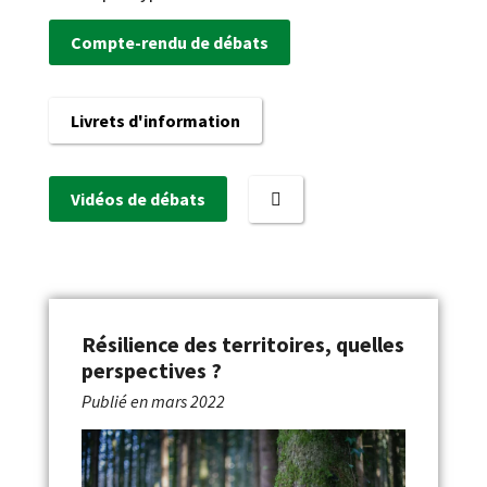
Compte-rendu de débats
Livrets d'information
Vidéos de débats
Résilience des territoires, quelles
perspectives ?
Publié en
mars 2022