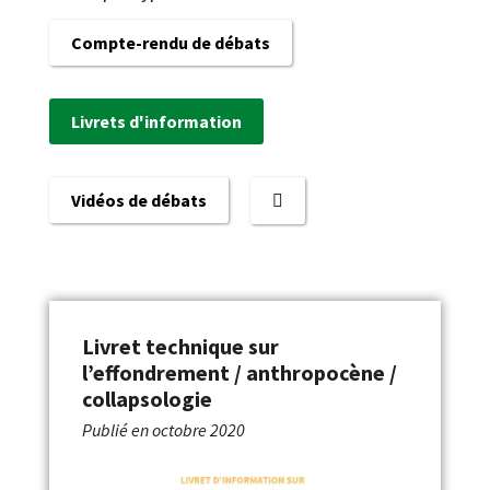
Compte-rendu de débats
Livrets d'information
Vidéos de débats
Livret technique sur
l’effondrement / anthropocène /
collapsologie
Publié en
octobre 2020