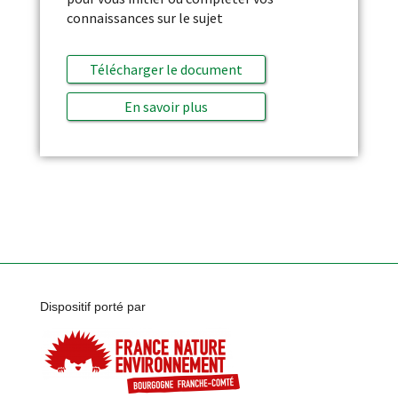
connaissances sur le sujet
Télécharger le document
En savoir plus
Dispositif porté par