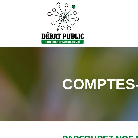
COMPTES-