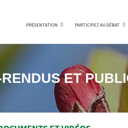
PRÉSENTATION
PARTICIPEZ AU DÉBAT
RENDUS ET PUBLI