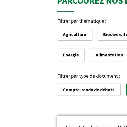
PARCOUREZ NOS 
Filtrer par thématique :
Agriculture
Biodiversit
Energie
Alimentation
Filtrer par type de document :
Compte-rendu de débats