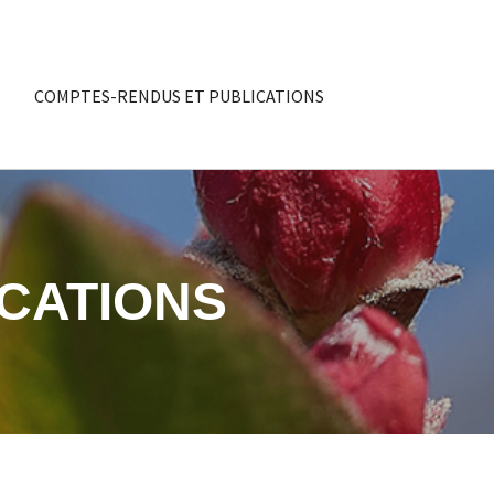
COMPTES-RENDUS ET PUBLICATIONS
CATIONS