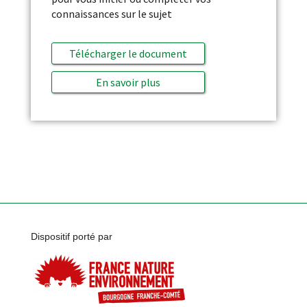
connaissances sur le sujet
Télécharger le document
En savoir plus
Dispositif porté par