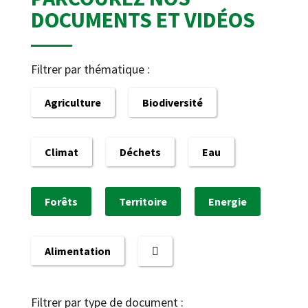
DOCUMENTS ET VIDÉOS
Filtrer par thématique :
Agriculture
Biodiversité
Climat
Déchets
Eau
Forêts
Territoire
Energie
Alimentation
Filtrer par type de document :