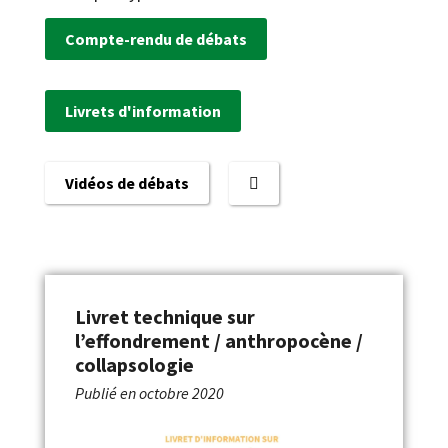
Compte-rendu de débats
Livrets d'information
Vidéos de débats
Livret technique sur
l’effondrement / anthropocène /
collapsologie
Publié en
octobre 2020