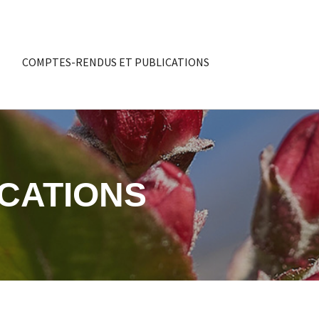
COMPTES-RENDUS ET PUBLICATIONS
CATIONS