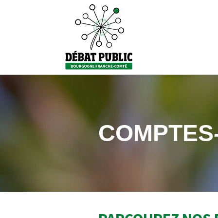
COMPTES-