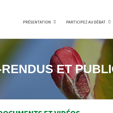
PRÉSENTATION
PARTICIPEZ AU DÉBAT
RENDUS ET PUBLI