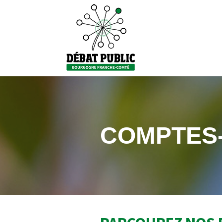
COMPTES-