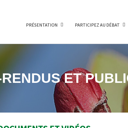
PRÉSENTATION
PARTICIPEZ AU DÉBAT
RENDUS ET PUBLI