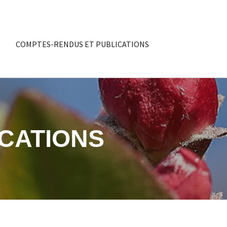
COMPTES-RENDUS ET PUBLICATIONS
CATIONS