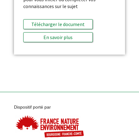
connaissances sur le sujet
Télécharger le document
En savoir plus
Dispositif porté par