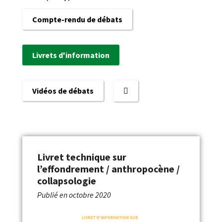
Compte-rendu de débats
Livrets d'information
Vidéos de débats
Livret technique sur
l’effondrement / anthropocène /
collapsologie
Publié en
octobre 2020