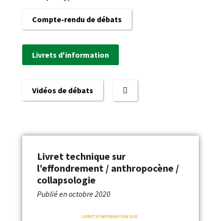
Compte-rendu de débats
Livrets d'information
Vidéos de débats
Livret technique sur
l’effondrement / anthropocène /
collapsologie
Publié en
octobre 2020