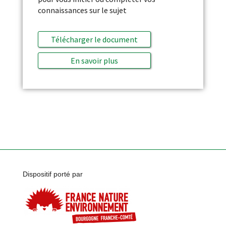
connaissances sur le sujet
Télécharger le document
En savoir plus
Dispositif porté par