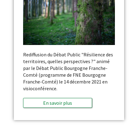
Rediffusion du Débat Public "Résilience des
territoires, quelles perspectives ?" animé
par le Débat Public Bourgogne Franche-
Comté (programme de FNE Bourgogne
Franche-Comté) le 14 décembre 2021 en
visioconférence.
En savoir plus