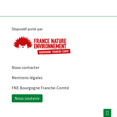
Dispositif porté par
Nous contacter
Mentions légales
FNE Bourgogne Franche-Comté
Nous soutenir