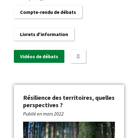
Compte-rendu de débats
Livrets d'information
Vidéos de débats
Résilience des territoires, quelles
perspectives ?
Publié en
mars 2022