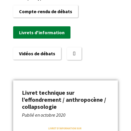
Compte-rendu de débats
Livrets d'information
Vidéos de débats
Livret technique sur
l’effondrement / anthropocène /
collapsologie
Publié en
octobre 2020