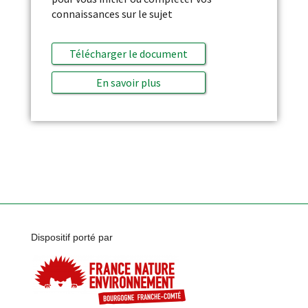
connaissances sur le sujet
Télécharger le document
En savoir plus
Dispositif porté par