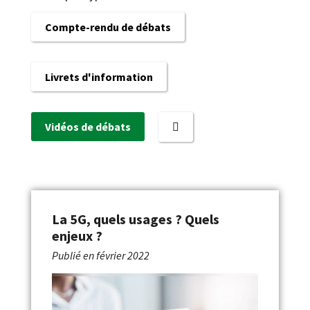
Compte-rendu de débats
Livrets d'information
Vidéos de débats
La 5G, quels usages ? Quels
enjeux ?
Publié en
février 2022