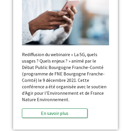
Rediffusion du webinaire « La 5G, quels
usages ? Quels enjeux ? » animé par le
Débat Public Bourgogne Franche-Comté
(programme de FNE Bourgogne Franche-
Comté) le 9 décembre 2021. Cette
conférence a été organisée avec le soutien
d'Agir pour l'Environnement et de France
Nature Environnement.
En savoir plus