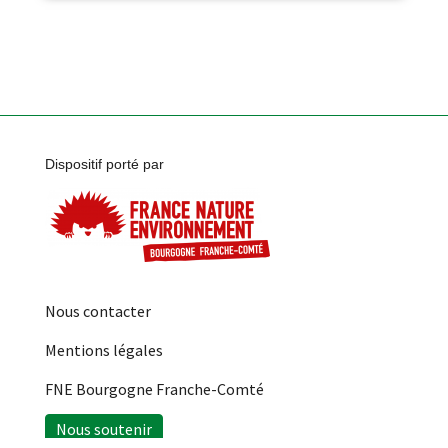
Dispositif porté par
Nous contacter
Mentions légales
FNE Bourgogne Franche-Comté
Nous soutenir