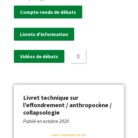
Compte-rendu de débats
Livrets d'information
Vidéos de débats
Livret technique sur
l’effondrement / anthropocène /
collapsologie
Publié en
octobre 2020