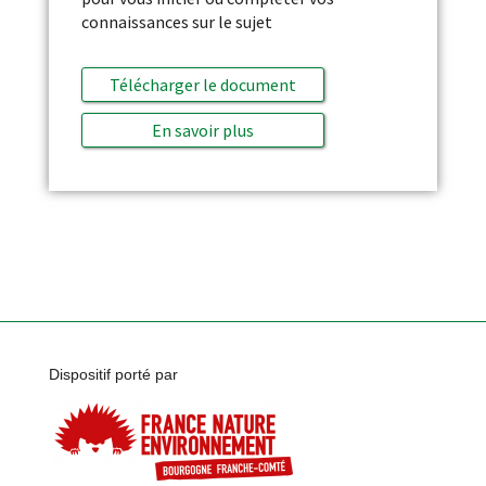
connaissances sur le sujet
Télécharger le document
En savoir plus
Dispositif porté par