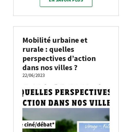
Mobilité urbaine et
rurale : quelles
perspectives d’action
dans nos villes ?
22/06/2023