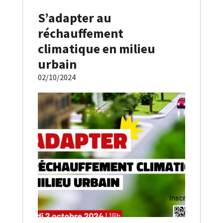
S’adapter au
réchauffement
climatique en milieu
urbain
02/10/2024