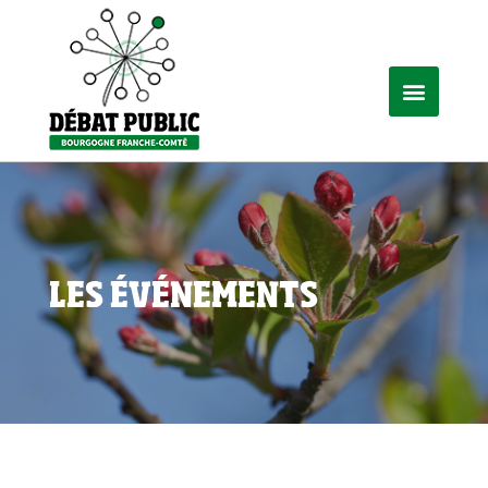
LES ÉVÉNEMENTS