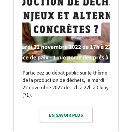
Participez au débat public sur le thème
de la production de déchets, le mardi
22 novembre 2022 de 17h à 22h à Cluny
(71).
EN SAVOIR PLUS