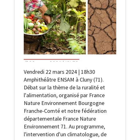
Vendredi 22 mars 2024 | 18h30
Amphithéâtre ENSAM à Cluny (71).
Débat sur la thème de la ruralité et
l'alimentation, organisé par France
Nature Environnement Bourgogne
Franche-Comté et notre fédération
départementale France Nature
Environnement 71. Au programme,
l'intervention d'un climatologue, de