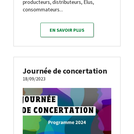
producteurs, distributeurs, Élus,
consommateurs...
EN SAVOIR PLUS
Journée de concertation
18/09/2023