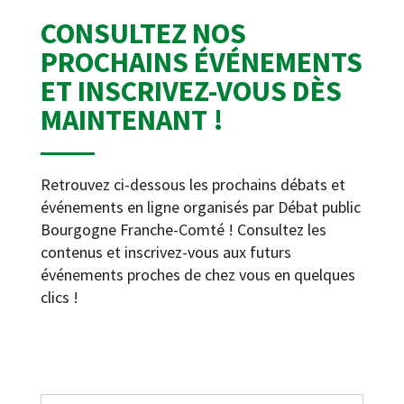
CONSULTEZ NOS
PROCHAINS ÉVÉNEMENTS
ET INSCRIVEZ-VOUS DÈS
MAINTENANT !
Retrouvez ci-dessous les prochains débats et
événements en ligne organisés par Débat public
Bourgogne Franche-Comté ! Consultez les
contenus et inscrivez-vous aux futurs
événements proches de chez vous en quelques
clics !