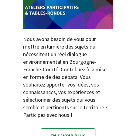
Nous avons besoin de vous pour
mettre en lumière des sujets qui
nécessitent un réel dialogue
environnemental en Bourgogne-
Franche-Comté. Contribuez à la mise
en forme de des débats. Vous
souhaitez apporter vos idées, vos
connaissances, vos expériences et
sélectionner des sujets qui vous
semblent pertinents sur le territoire ?
Participez avec nous !
EN SAVOIR PLUS