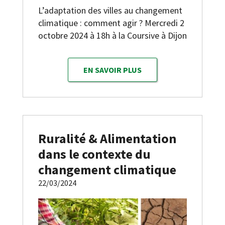
L’adaptation des villes au changement
climatique : comment agir ? Mercredi 2
octobre 2024 à 18h à la Coursive à Dijon
EN SAVOIR PLUS
Ruralité & Alimentation
dans le contexte du
changement climatique
22/03/2024