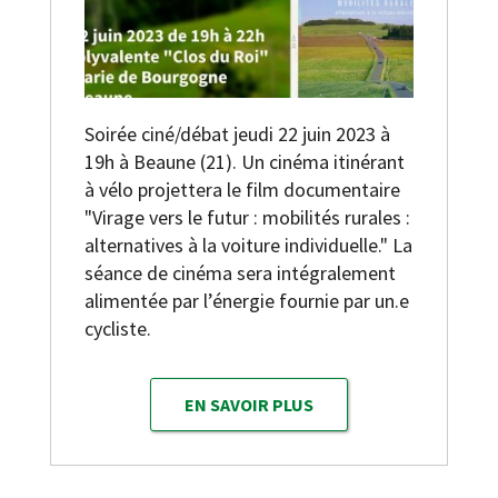
Soirée ciné/débat jeudi 22 juin 2023 à
19h à Beaune (21). Un cinéma itinérant
à vélo projettera le film documentaire
"Virage vers le futur : mobilités rurales :
alternatives à la voiture individuelle." La
séance de cinéma sera intégralement
alimentée par l’énergie fournie par un.e
cycliste.
EN SAVOIR PLUS