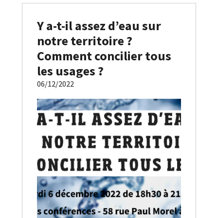
Y a-t-il assez d’eau sur
notre territoire ?
Comment concilier tous
les usages ?
06/12/2022