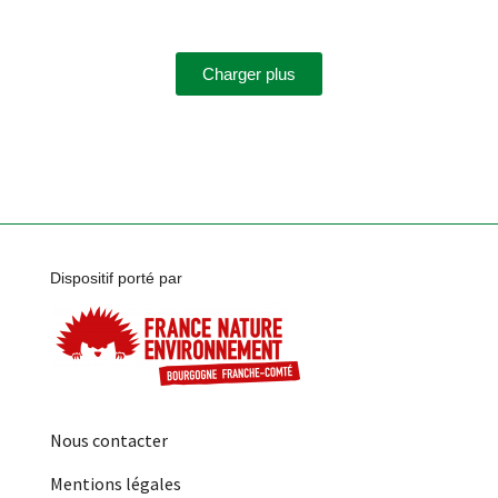
Charger plus
Dispositif porté par
Nous contacter
Mentions légales