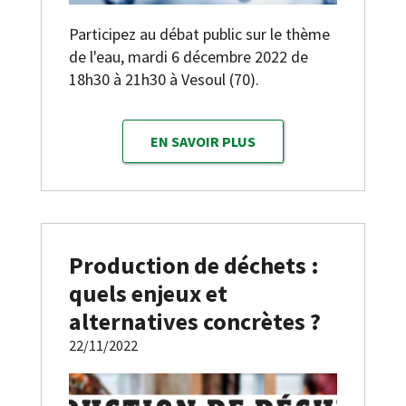
Participez au débat public sur le thème
de l'eau, mardi 6 décembre 2022 de
18h30 à 21h30 à Vesoul (70).
EN SAVOIR PLUS
Production de déchets :
quels enjeux et
alternatives concrètes ?
22/11/2022