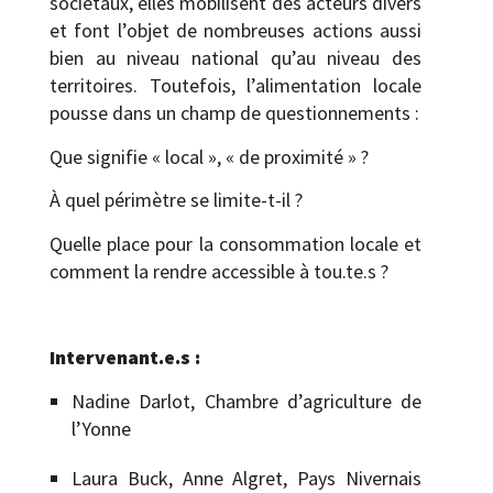
sociétaux, elles mobilisent des acteurs divers
et font l’objet de nombreuses actions aussi
bien au niveau national qu’au niveau des
territoires. Toutefois, l’alimentation locale
pousse dans un champ de questionnements :
Que signifie « local », « de proximité » ?
À quel périmètre se limite-t-il ?
Quelle place pour la consommation locale et
comment la rendre accessible à tou.te.s ?
Intervenant.e.s :
Nadine Darlot, Chambre d’agriculture de
l’Yonne
Laura Buck, Anne Algret, Pays Nivernais