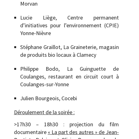
Morvan
Lucie Liège, Centre permanent
d’initiatives pour l’environnement (CPIE)
Yonne-Nièvre
Stéphane Graillot, La Graineterie, magasin
de produits bio locaux à Clamecy
Philippe Bodo, La Guinguette de
Coulanges, restaurant en circuit court à
Coulanges-sur-Yonne
Julien Bourgeois, Cocebi
Déroulement de la soirée :
>17h30 – 18h30 : projection du film
documentaire
« La part des autres » de Jean-