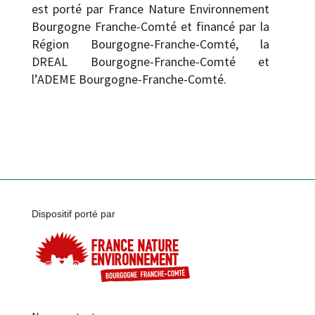
est porté par France Nature Environnement
Bourgogne Franche-Comté et financé par la
Région Bourgogne-Franche-Comté, la
DREAL Bourgogne-Franche-Comté et
l’ADEME Bourgogne-Franche-Comté.
Dispositif porté par