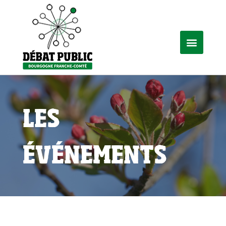
LES
ÉVÉNEMENTS