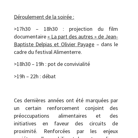
Déroulement de la soirée :
>17h30 – 18h30 : projection du film
documentaire
« La part des autres » de Jean-
Baptiste Delpias et Olivier Payage
– dans le
cadre du festival Alimenterre.
>18h30 – 19h : pot de convivialité
>19h – 22h : débat
Ces dernières années ont été marquées par
un certain renforcement conjoint des
préoccupations alimentaires et des
initiatives en faveur des circuits de
proximité. Renforcées par les enjeux