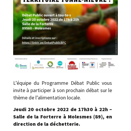
L’équipe du Programme Débat Public vous
invite à participer à son prochain débat sur le
thème de l’alimentation locale.
Jeudi 20 octobre 2022 de 17h30 à 22h –
Salle de la Forterre à Molesmes (89), en
direction de la déchetterie.