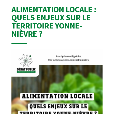
ALIMENTATION LOCALE :
QUELS ENJEUX SUR LE
TERRITOIRE YONNE-
NIÈVRE ?