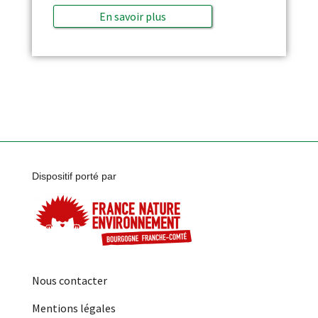
En savoir plus
Dispositif porté par
Nous contacter
Mentions légales