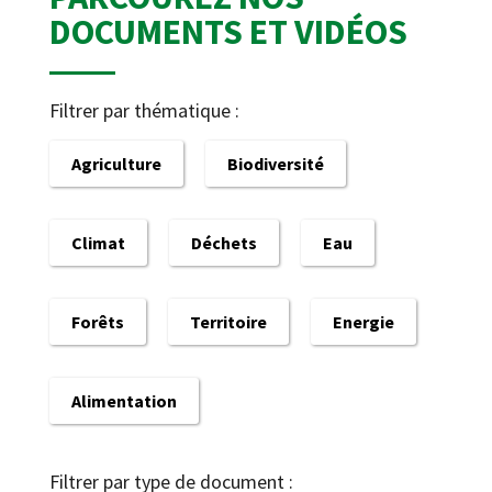
DOCUMENTS ET VIDÉOS
Filtrer par thématique :
Agriculture
Biodiversité
Climat
Déchets
Eau
Forêts
Territoire
Energie
Alimentation
Filtrer par type de document :