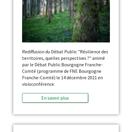
Rediffusion du Débat Public "Résilience des
territoires, quelles perspectives ?" animé
par le Débat Public Bourgogne Franche-
Comté (programme de FNE Bourgogne
Franche-Comté) le 14 décembre 2021 en
visioconférence.
En savoir plus