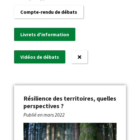
Compte-rendu de débats
Livrets d'information
Vidéos de débats
Résilience des territoires, quelles
perspectives ?
Publié en
mars 2022