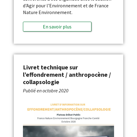
d'Agir pour l'Environnement et de France
Nature Environnement.
En savoir plus
Livret technique sur
l’effondrement / anthropocène /
collapsologie
Publié en
octobre 2020