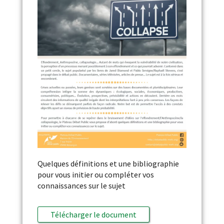
Quelques définitions et une bibliographie
pour vous initier ou compléter vos
connaissances sur le sujet
Télécharger le document