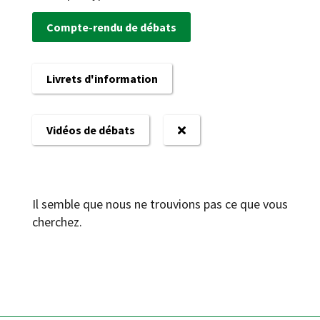
Compte-rendu de débats
Livrets d'information
Vidéos de débats
Il semble que nous ne trouvions pas ce que vous
cherchez.