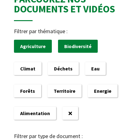
DOCUMENTS ET VIDÉOS
Filtrer par thématique :
Agriculture
Biodiversité
Climat
Déchets
Eau
Forêts
Territoire
Energie
Alimentation
Filtrer par type de document :